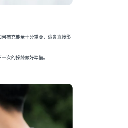
如何補充能量十分重要，這會直接影
下一次的操練做好準備。