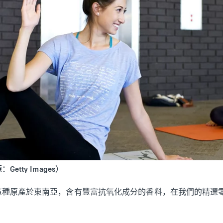
tty Images）
這種原產於東南亞，含有豐富抗氧化成分的香料，在我們的精選