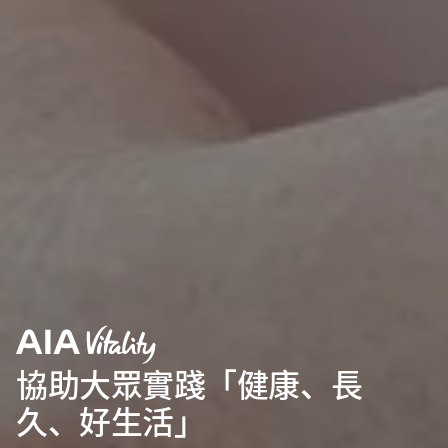
協助大眾實踐「健康、長
久、好生活」