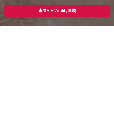
查看AIA Vitality區域
自主健康
AIA Vitality 助你透過積極控制自己的健康和生活，