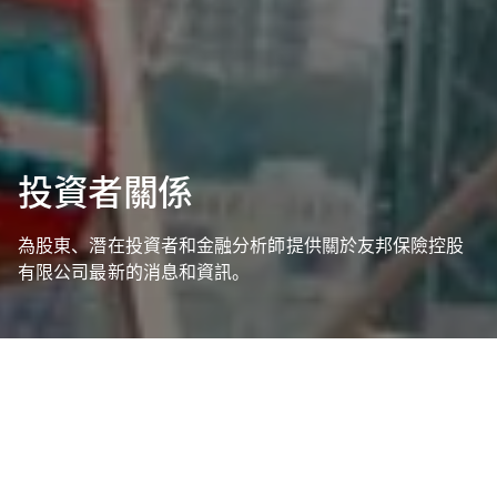
投資者關係
為股東、潛在投資者和金融分析師提供關於友邦保險控股
有限公司最新的消息和資訊。
2026年中期業績
友邦保險集團有限公司將於2026年8月20日 (星期四)