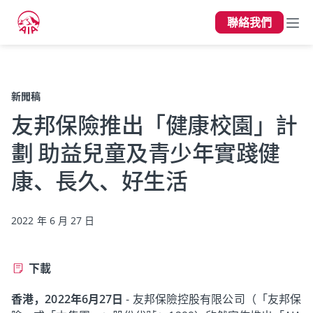
聯絡我們
上一頁
新聞稿
友邦保險推出「健康校園」計
劃 助益兒童及青少年實踐健
康、長久、好生活
2022 年 6 月 27 日
下載
香港，2022年6月27日
- 友邦保險控股有限公司（「友邦保