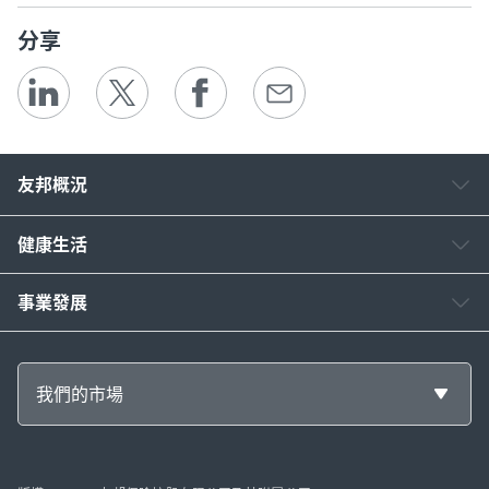
分享
友邦概況
健康生活
事業發展
我們的市場