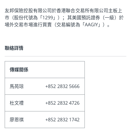
友邦保險控股有限公司於香港聯合交易所有限公司主板上
市（股份代號為「1299」）；其美國預託證券（一級）於
場外交易市場進行買賣（交易編號為「AAGIY」）。
聯絡詳情
傳媒關係
馬苑琼
+852 2832 5666
杜文禮
+852 2832 4726
廖恩祺
+852 2832 1742