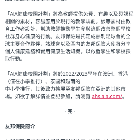
「AIA健康校園計劃」將為教師提供免費、有趣以及與課程
相關的素材，容易應用於現行的教學規劃。該等素材由教
育工作者設計，幫助教師推動學生參與這個改善整個學校
社群身心健康的行動。友邦保險是托定咸熱刺足球會的全
球主要合作夥伴，該球會以及區内的友邦保險大使將分享
個人健康建議和實用健康生活知識，以啟發學生和學校採
取行動。
「AIA健康校園計劃」將於2022/2023學年在澳洲、香港
（僅在小學推行）、泰國和越南的
中小學推行，其後致力擴展至友邦保險在亞洲的其他市
場。如欲了解詳情並登記參加，請瀏覽
ahs.aia.com/
。
- 完 -
友邦保險簡介