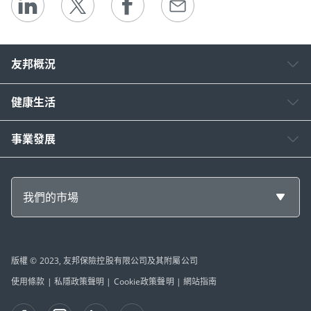
友邦概況
健康生活
事業發展
我們的市場
版權 © 2023, 友邦保險控股有限公司及其附屬公司
使用條款
|
私隱政策聲明
|
Cookie政策聲明
|
網站指南