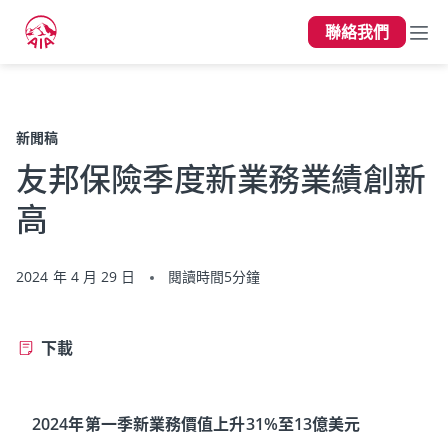
聯絡我們
上一頁
新聞稿
友邦保險季度新業務業績創新
高
2024 年 4 月 29 日
閱讀時間5分鐘
下載
2024年第一季新業務價值上升31%至13億美元