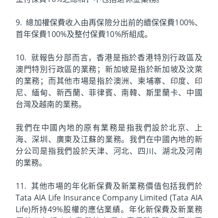
9. 總加權保費收入由再保險分出前的續保保費100%、
首年保費100%及整付保費10%所組成。
10. 就報告分部而言，香港是指於香港特別行政區及
澳門特別行政區的業務；新加坡是指於新加坡及汶萊
的業務；而其他市場是指於澳洲、柬埔寨、印度、印
尼、緬甸、新西蘭、菲律賓、南韓、斯里蘭卡、中國
台灣及越南的業務。
我們在中國內地的原有業務是指我們設於北京、上
海、深圳、廣東及江蘇的業務。我們在中國內地的新
分公司是指我們設於天津、河北、四川、湖北及河南
的業務。
11. 其他市場的年化新保費及新業務價值包括我們於
Tata AIA Life Insurance Company Limited (Tata AIA
Life)所持49%股權的應佔業績。年化新保費及新業務