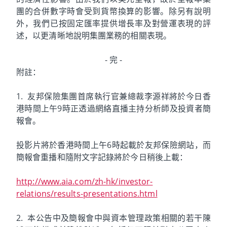
團的合併數字時會受到貨幣換算的影響。除另有說明
外，我們已按固定匯率提供增長率及對營運表現的評
述，以更清晰地說明集團業務的相關表現。
- 完 -
附註：
1. 友邦保險集團首席執行官兼總裁李源祥將於今日香
港時間上午9時正透過網絡直播主持分析師及投資者簡
報會。
投影片將於香港時間上午6時起載於友邦保險網站，而
簡報會重播和隨附文字記錄將於今日稍後上載：
http://www.aia.com/zh-hk/investor-
relations/results-presentations.html
2. 本公告中及簡報會中與資本管理政策相關的若干陳