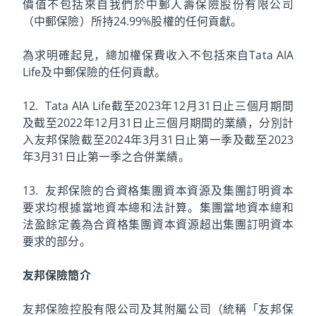
價值不包括來自我們於中郵人壽保險股份有限公司
（中郵保險）所持24.99%股權的任何貢獻。
為求明確起見，總加權保費收入不包括來自Tata AIA
Life及中郵保險的任何貢獻。
12. Tata AIA Life截至2023年12月31日止三個月期間
及截至2022年12月31日止三個月期間的業績，分別計
入友邦保險截至2024年3月31日止第一季及截至2023
年3月31日止第一季之合併業績。
13. 友邦保險的合資格集團資本資源及集團訂明資本
要求均根據當地資本總和法計算。集團當地資本總和
法盈餘定義為合資格集團資本資源超出集團訂明資本
要求的部分。
友邦保險簡介
友邦保險控股有限公司及其附屬公司（統稱「友邦保