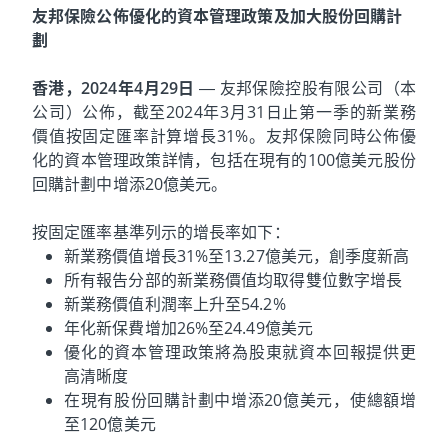
友邦保險公佈優化的資本管理政策及加大股份回購計
劃
香港，2024年4月29日
—
友邦保險控股有限公司（本
公司）公佈，截至2024年3月31日止第一季的新業務
價值按固定匯率計算增長31%。友邦保險同時公佈優
化的資本管理政策詳情，包括在現有的100億美元股份
回購計劃中增添20億美元。
按固定匯率基準列示的增長率如下：
新業務價值增長31%至13.27億美元，創季度新高
所有報告分部的新業務價值均取得雙位數字增長
新業務價值利潤率上升至54.2%
年化新保費增加26%至24.49億美元
優化的資本管理政策將為股東就資本回報提供更
高清晰度
在現有股份回購計劃中增添20億美元，使總額增
至120億美元