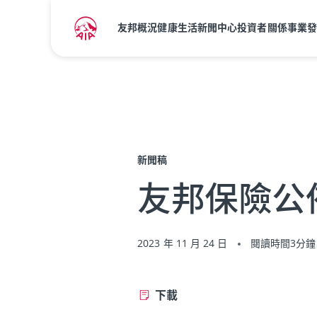
友邦概況
健康生活
新聞中心
投資者關係
事業
主頁
新聞中心
新聞稿
新聞稿
友邦保險公
2023 年 11 月 24 日
閱讀時間3分鐘
下載