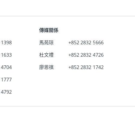
傳媒關係
 1398
馬苑琼
+852 2832 5666
 1633
杜文禮
+852 2832 4726
 4704
廖恩祺
+852 2832 1742
 1777
 4792