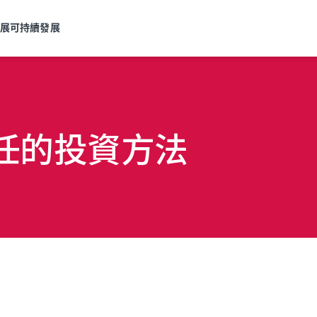
發展
可持續發展
任的投資方法