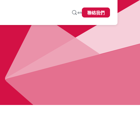
en
聯絡我們