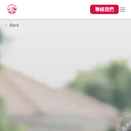
聯絡我們
Back