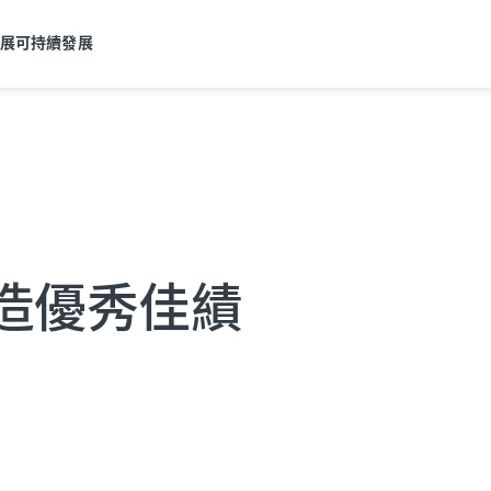
發展
可持續發展
造優秀佳績