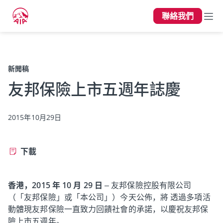
聯絡我們
上一頁
新聞稿
友邦保險上市五週年誌慶
2015年10月29日
下載
香港，2015 年 10 月 29 日
– 友邦保險控股有限公司
（「友邦保險」或「本公司」）今天公佈，將 透過多項活
動體現友邦保險一直致力回饋社會的承諾，以慶祝友邦保
險上市五週年。