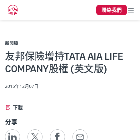
聯絡我們
上一頁
新聞稿
友邦保險增持TATA AIA LIFE
COMPANY股權 (英文版)
2015年12月07日
下載
分享