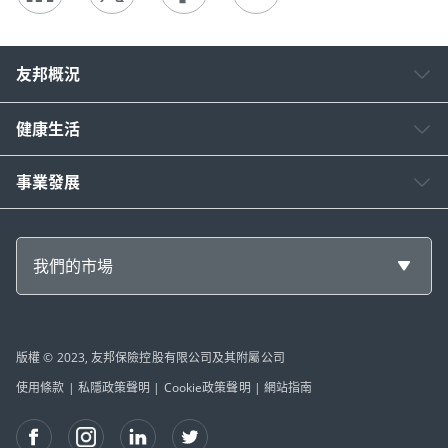
友邦概況
健康生活
事業發展
我們的市場
版權 © 2023, 友邦保險控股有限公司及其附屬公司
使用條款
|
私隱政策聲明
|
Cookie政策聲明
|
網站指南