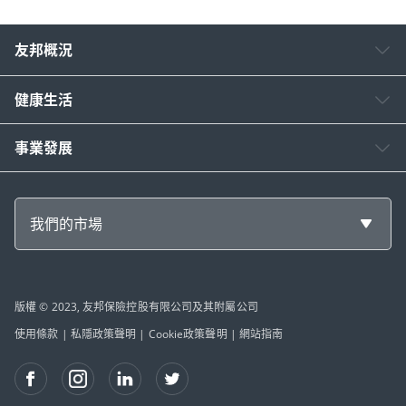
友邦概況
健康生活
事業發展
我們的市場
版權 © 2023, 友邦保險控股有限公司及其附屬公司
使用條款
|
私隱政策聲明
|
Cookie政策聲明
|
網站指南