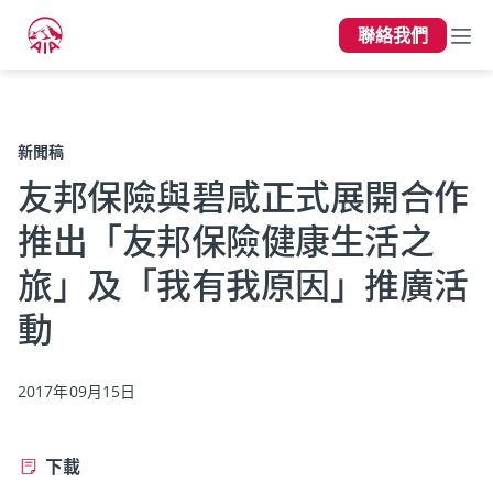
聯絡我們
上一頁
新聞稿
友邦保險與碧咸正式展開合作
推出「友邦保險健康生活之
旅」及「我有我原因」推廣活
動
2017年09月15日
下載