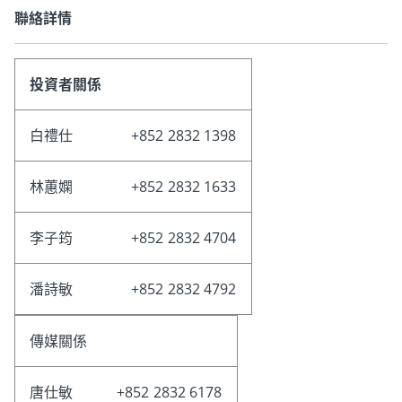
聯絡詳情
投資者關係
白禮仕
+852 2832 1398
林蕙嫻
+852 2832 1633
李子筠
+852 2832 4704
潘詩敏
+852 2832 4792
傳媒關係
唐仕敏
+852 2832 6178