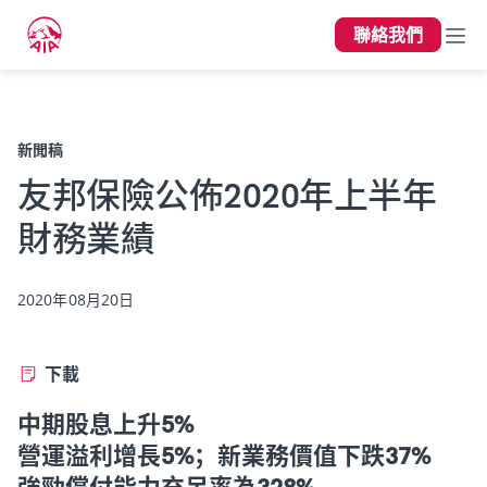
聯絡我們
上一頁
新聞稿
友邦保險公佈2020年上半年
財務業績
2020年08月20日
下載
中期股息上升5%
營運溢利增長5%；新業務價值下跌37%