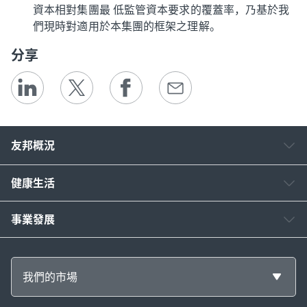
資本相對集團最 低監管資本要求的覆蓋率，乃基於我
們現時對適用於本集團的框架之理解。
分享
友邦概況
健康生活
事業發展
我們的市場