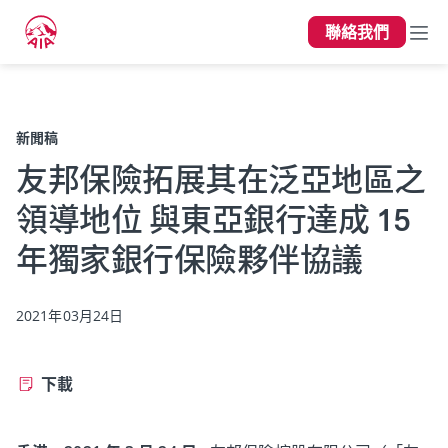
聯絡我們
上一頁
新聞稿
友邦保險拓展其在泛亞地區之
領導地位 與東亞銀行達成 15
年獨家銀行保險夥伴協議
2021年03月24日
下載