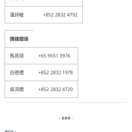
潘詩敏
+852 2832 4792
傳媒關係
馬苑琼
+65 9651 3976
白德禮
+852 2832 1978
吳浣鍶
+852 2832 4720
- ### -