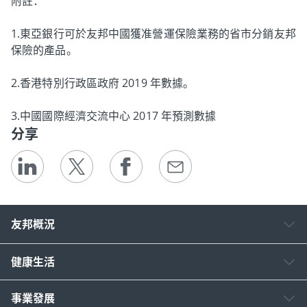
附註：
1.東亞銀行可於友邦中國獲准營運保險業務的省市分銷友邦
保險的產品。
2.香港特別行政區政府 2019 年數據。
3.中國國際經濟交流中心 2017 年預測數據
分享
友邦概況
健康生活
事業發展