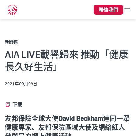
聯絡我們
上一頁
新聞稿
AIA LIVE載譽歸來 推動「健康
長久好生活」
2021年09月09日
下載
友邦保險全球大使David Beckham連同一眾
健康專家、友邦保險區域大使及網絡紅人