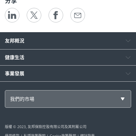
分享
友邦概況
健康生活
事業發展
我們的市場
版權 © 2023, 友邦保險控股有限公司及其附屬公司
使用條款
|
私隱政策聲明
|
Cookie政策聲明
|
網站指南