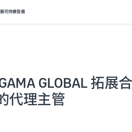
發展
可持續發展
AMA GLOBAL 拓
的代理主管