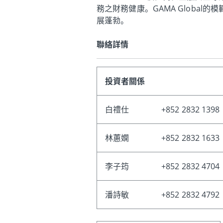
務之財務健康。GAMA Globa
展蓬勃。
聯絡詳情
投資者關係
白禮仕
+852 2832 1398
林蕙嫻
+852 2832 1633
李子筠
+852 2832 4704
潘詩敏
+852 2832 4792