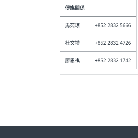
傳媒關係
馬苑琼
+852 2832 5666
杜文禮
+852 2832 4726
廖恩祺
+852 2832 1742