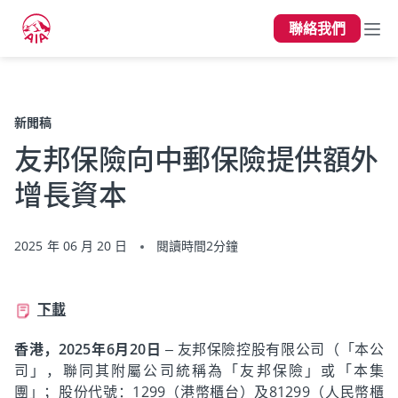
聯絡我們
上一頁
新聞稿
友邦保險向中郵保險提供額外
增長資本
2025 年 06 月 20 日
閱讀時間2分鐘
下載
香港，2025年6月20日
– 友邦保險控股有限公司（「本公
司」，聯同其附屬公司統稱為「友邦保險」或「本集
團」；股份代號：1299（港幣櫃台）及81299（人民幣櫃