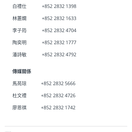
白禮仕
+852 2832 1398
林蕙嫻
+852 2832 1633
李子筠
+852 2832 4704
陶奕明
+852 2832 1777
潘詩敏
+852 2832 4792
傳媒關係
馬苑琼
+852 2832 5666
杜文禮
+852 2832 4726
廖恩祺
+852 2832 1742