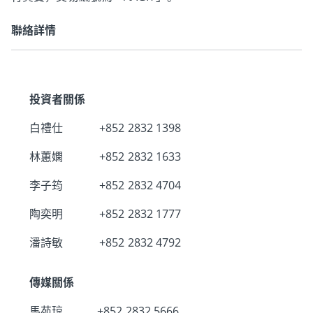
聯絡詳情
投資者關係
白禮仕
+852 2832 1398
林蕙嫻
+852 2832 1633
李子筠
+852 2832 4704
陶奕明
+852 2832 1777
潘詩敏
+852 2832 4792
傳媒關係
馬苑琼
+852 2832 5666