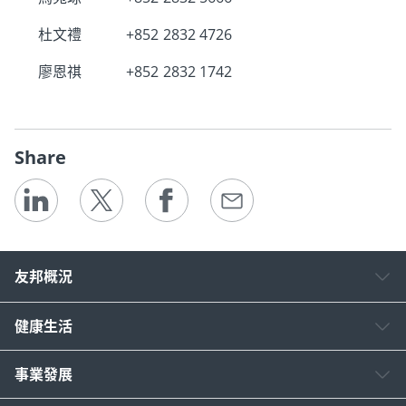
杜文禮
+852 2832 4726
廖恩祺
+852 2832 1742
Share
友邦概況
健康生活
事業發展