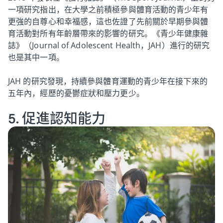
一項研究指出，在大學之前積極參與體育活動的青少年有
更強的自尊心和幸福感，這也佐證了先前關於早期參與體
育活動對所有年齡層帶來的影響的研究。《青少年健康雜
誌》（Journal of Adolescent Health，JAH）進行的研究
也是其中一項。
JAH 的研究發現，持續參與體育運動的青少年在接下來的
五年內，經歷的憂鬱症狀和壓力更少。
5. 促進認知能力