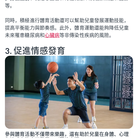
等。
同時，積極進行體育活動還可以幫助兒童發展運動技能，
提高平衡能力與節奏感。此外，體育運動還能夠降低兒童
未來罹患糖尿病和
心臟病
等非傳染性疾病的風險。
3. 促進情感發育
參與體育活動不僅帶來樂趣，還有助於兒童在身體、心理