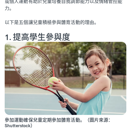
或個人運動有助於兒童培養自我調節能力以及情緒管控能
力。
以下是五個讓兒童積極參與體育活動的理由。
1. 提高學生參與度
參加運動確保兒童定期參加體育活動。（圖片來源：
Shutterstock）