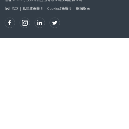
使用條款
|
私隱政策聲明
|
Cookie政策聲明
|
網站指南