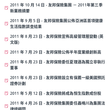
2011 年 10 月 14 日 - 友邦保險集團 － 2011年第三季
新業務摘要
2011 年 9 月 5 日 - 友邦保險集團公佈亞洲區首項健康
生活指數調查結果
2011 年 8 月 23 日 - 友邦保險宣佈高級管理層變動 (英
文版)
2011 年 7 月 29 日 - 友邦保險公佈半年度業績創新高
2011 年 6 月 23 日 - 友邦保險委任夏理遜為獨立非執行
董事
2011 年 6 月 23 日 - 友邦保險設立有保薦一級美國預託
證券計劃
2011 年 5 月 12 日 - 友邦保險將成為恒生指數成份股
2011 年 4 月 26 日 - 友邦保險集團委任聶鳴川為集團法
律總顧問