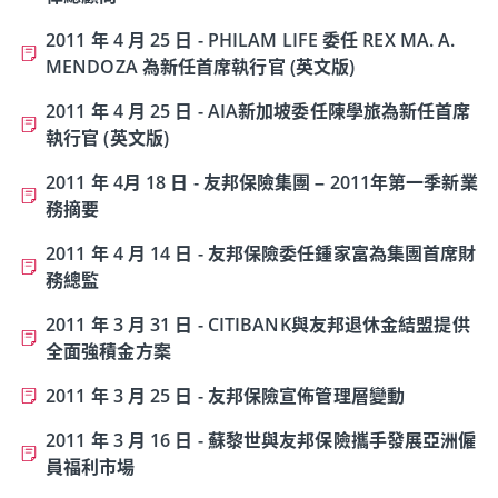
2011 年 4 月 25 日 - PHILAM LIFE 委任 REX MA. A.
MENDOZA 為新任首席執行官 (英文版)
2011 年 4 月 25 日 - AIA新加坡委任陳學旅為新任首席
執行官 (英文版)
2011 年 4月 18 日 - 友邦保險集團 – 2011年第一季新業
務摘要
2011 年 4 月 14 日 - 友邦保險委任鍾家富為集團首席財
務總監
2011 年 3 月 31 日 - CITIBANK與友邦退休金結盟提供
全面強積金方案
2011 年 3 月 25 日 - 友邦保險宣佈管理層變動
2011 年 3 月 16 日 - 蘇黎世與友邦保險攜手發展亞洲僱
員福利市場