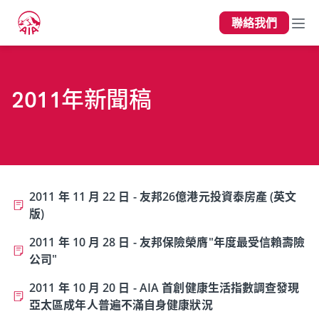
聯絡我們
2011年新聞稿
2011 年 11 月 22 日 - 友邦26億港元投資泰房產 (英文
版)
2011 年 10 月 28 日 - 友邦保險榮膺"年度最受信賴壽險
公司"
2011 年 10 月 20 日 - AIA 首創健康生活指數調查發現
亞太區成年人普遍不滿自身健康狀況